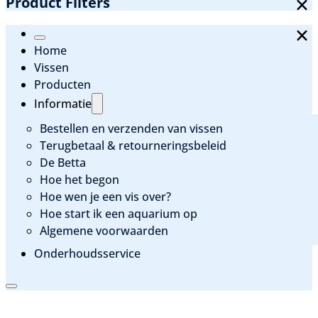
Product Filters
Home
Vissen
Producten
Informatie
Bestellen en verzenden van vissen
Terugbetaal & retourneringsbeleid
De Betta
Hoe het begon
Hoe wen je een vis over?
Hoe start ik een aquarium op
Algemene voorwaarden
Onderhoudsservice