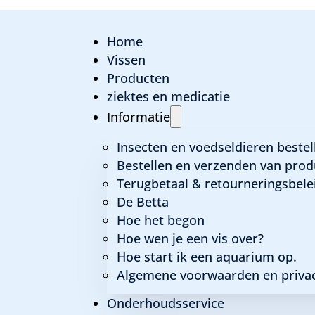
Home
Vissen
Producten
ziektes en medicatie
Informatie
Insecten en voedseldieren bestel
Bestellen en verzenden van prod
Terugbetaal & retourneringsbele
De Betta
Hoe het begon
Hoe wen je een vis over?
Hoe start ik een aquarium op.
Algemene voorwaarden en privac
Onderhoudsservice