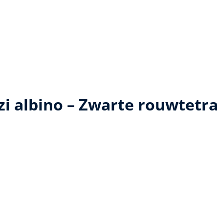
 albino – Zwarte rouwtetra