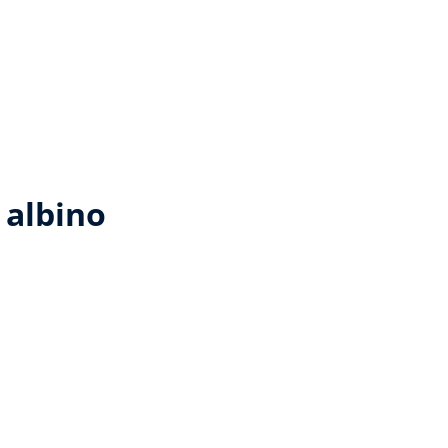
 albino