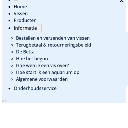
Home
Vissen
Producten
Informatie
Bestellen en verzenden van vissen
Terugbetaal & retourneringsbeleid
De Betta
Hoe het begon
Hoe wen je een vis over?
Hoe start ik een aquarium op
Algemene voorwaarden
Onderhoudsservice