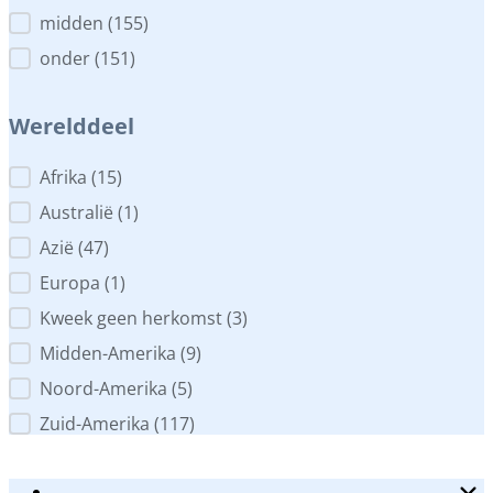
midden
(155)
onder
(151)
Werelddeel
Werelddeel
Afrika
(15)
Australië
(1)
Azië
(47)
Europa
(1)
Kweek geen herkomst
(3)
Midden-Amerika
(9)
Noord-Amerika
(5)
Zuid-Amerika
(117)