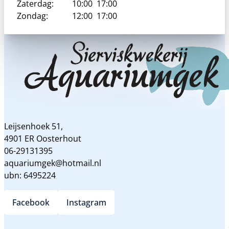
Zaterdag:
10:00
17:00
Zondag:
12:00
17:00
Leijsenhoek 51,
4901 ER Oosterhout
06-29131395
aquariumgek@hotmail.nl
ubn: 6495224
Facebook
Instagram