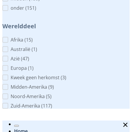
onder
(151)
Werelddeel
Werelddeel
Afrika
(15)
Australië
(1)
Azië
(47)
Europa
(1)
Kweek geen herkomst
(3)
Midden-Amerika
(9)
Noord-Amerika
(5)
Zuid-Amerika
(117)
Home