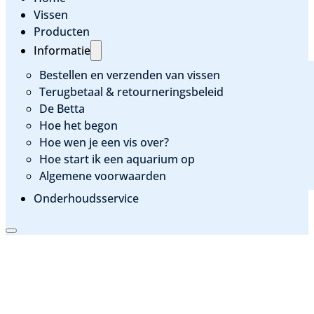
Vissen
Producten
Informatie
Bestellen en verzenden van vissen
Terugbetaal & retourneringsbeleid
De Betta
Hoe het begon
Hoe wen je een vis over?
Hoe start ik een aquarium op
Algemene voorwaarden
Onderhoudsservice