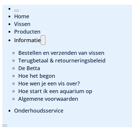
Home
Vissen
Producten
Informatie
Bestellen en verzenden van vissen
Terugbetaal & retourneringsbeleid
De Betta
Hoe het begon
Hoe wen je een vis over?
Hoe start ik een aquarium op
Algemene voorwaarden
Onderhoudsservice