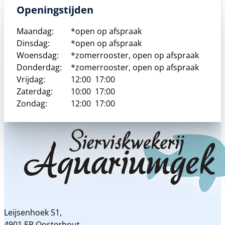
Openingstijden
Maandag:
*open op afspraak
Dinsdag:
*open op afspraak
Woensdag:
*zomerrooster, open op afspraak
Donderdag:
*zomerrooster, open op afspraak
Vrijdag:
12:00
17:00
Zaterdag:
10:00
17:00
Zondag:
12:00
17:00
Leijsenhoek 51,
4901 ER Oosterhout