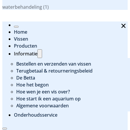
Categorieen
waterbehandeling
(1)
Home
Vissen
Producten
Informatie
Bestellen en verzenden van vissen
Terugbetaal & retourneringsbeleid
De Betta
Hoe het begon
Hoe wen je een vis over?
Hoe start ik een aquarium op
Algemene voorwaarden
Onderhoudsservice