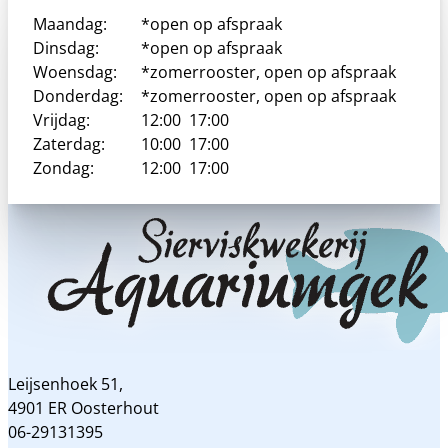
Maandag:
*open op afspraak
Dinsdag:
*open op afspraak
Woensdag:
*zomerrooster, open op afspraak
Donderdag:
*zomerrooster, open op afspraak
Vrijdag:
12:00
17:00
Zaterdag:
10:00
17:00
Zondag:
12:00
17:00
Leijsenhoek 51,
4901 ER Oosterhout
06-29131395