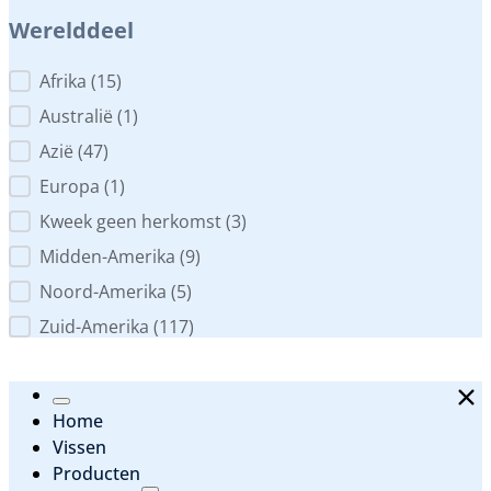
Werelddeel
Werelddeel
Afrika
(15)
Australië
(1)
Azië
(47)
Europa
(1)
Kweek geen herkomst
(3)
Midden-Amerika
(9)
Noord-Amerika
(5)
Zuid-Amerika
(117)
Home
Vissen
Producten