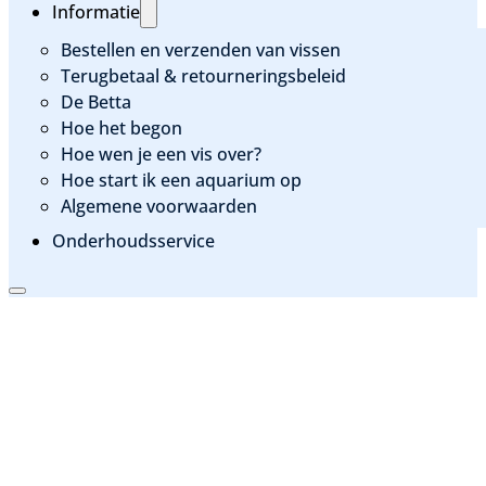
Informatie
Bestellen en verzenden van vissen
Terugbetaal & retourneringsbeleid
De Betta
Hoe het begon
Hoe wen je een vis over?
Hoe start ik een aquarium op
Algemene voorwaarden
Onderhoudsservice