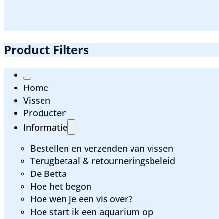
Product Filters
Home
Vissen
Producten
Informatie
Bestellen en verzenden van vissen
Terugbetaal & retourneringsbeleid
De Betta
Hoe het begon
Hoe wen je een vis over?
Hoe start ik een aquarium op