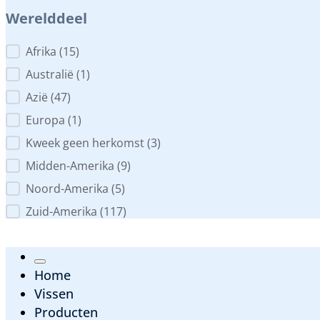
Werelddeel
Werelddeel
Afrika
(15)
Australië
(1)
Azië
(47)
Europa
(1)
Kweek geen herkomst
(3)
Midden-Amerika
(9)
Noord-Amerika
(5)
Zuid-Amerika
(117)
Home
Vissen
Producten