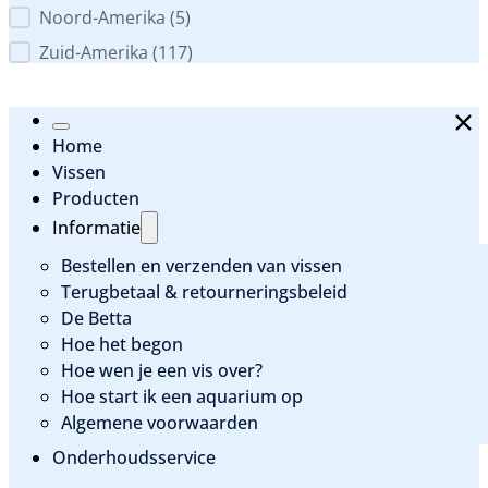
Noord-Amerika
(5)
Zuid-Amerika
(117)
Home
Vissen
Producten
Informatie
Bestellen en verzenden van vissen
Terugbetaal & retourneringsbeleid
De Betta
Hoe het begon
Hoe wen je een vis over?
Hoe start ik een aquarium op
Algemene voorwaarden
Onderhoudsservice