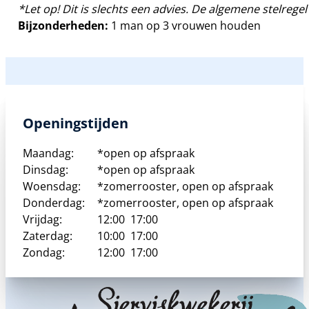
*Let op! Dit is slechts een advies. De algemene stelregel 
Bijzonderheden:
1 man op 3 vrouwen houden
Openingstijden
Maandag:
*open op afspraak
Dinsdag:
*open op afspraak
Woensdag:
*zomerrooster, open op afspraak
Donderdag:
*zomerrooster, open op afspraak
Vrijdag:
12:00
17:00
Zaterdag:
10:00
17:00
Zondag:
12:00
17:00