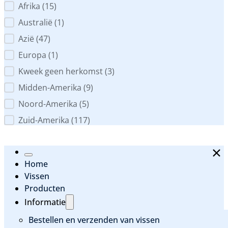
Werelddeel
Afrika
(15)
Australië
(1)
Azië
(47)
Europa
(1)
Kweek geen herkomst
(3)
Midden-Amerika
(9)
Noord-Amerika
(5)
Zuid-Amerika
(117)
Home
Vissen
Producten
Informatie
Bestellen en verzenden van vissen