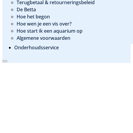
Terugbetaal & retourneringsbeleid
De Betta
Hoe het begon
Hoe wen je een vis over?
Hoe start ik een aquarium op
Algemene voorwaarden
Onderhoudsservice